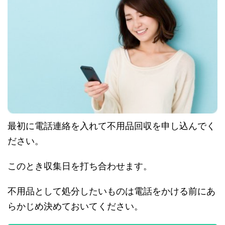
最初に電話連絡を入れて不用品回収を申し込んでく
ださい。
このとき収集日を打ち合わせます。
不用品として処分したいものは電話をかける前にあ
らかじめ決めておいてください。