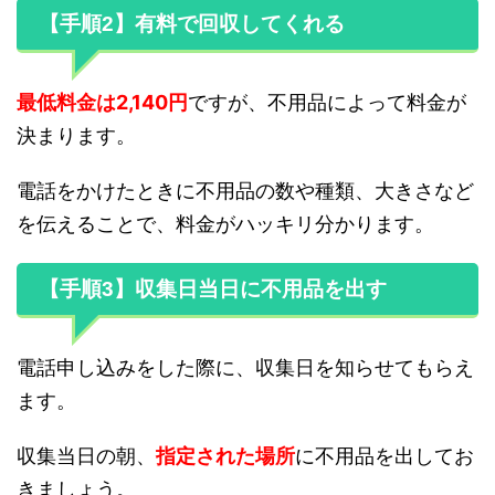
【手順2】有料で回収してくれる
最低料金は2,140円
ですが、不用品によって料金が
決まります。
電話をかけたときに不用品の数や種類、大きさなど
を伝えることで、料金がハッキリ分かります。
【手順3】収集日当日に不用品を出す
電話申し込みをした際に、収集日を知らせてもらえ
ます。
収集当日の朝、
指定された場所
に不用品を出してお
きましょう。