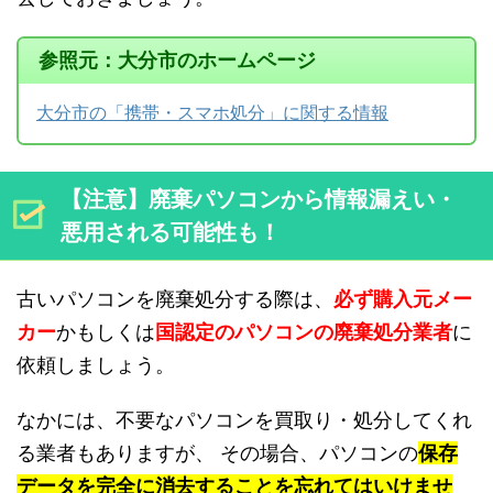
参照元：大分市のホームページ
大分市の「携帯・スマホ処分」に関する情報
【注意】廃棄パソコンから情報漏えい・
悪用される可能性も！
古いパソコンを廃棄処分する際は、
必ず購入元メー
カー
かもしくは
国認定のパソコンの廃棄処分業者
に
依頼しましょう。
なかには、不要なパソコンを買取り・処分してくれ
る業者もありますが、 その場合、パソコンの
保存
データを完全に消去することを忘れてはいけませ