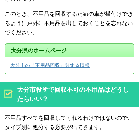
このとき、不用品を回収するための車が横付けでき
るように戸外に不用品を出しておくことを忘れない
でください。
大分県のホームページ
大分市の「不用品回収」関する情報
大分市役所で回収不可の不用品はどうし
たらいい？
不用品すべてを回収してくれるわけではないので、
タイプ別に処分する必要が出てきます。