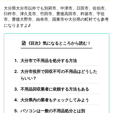
大分県大分市以外でも別府市、中津市、日田市、佐伯市、
臼杵市、津久見市、竹田市、豊後高田市、杵築市、宇佐
市、豊後大野市、由布市、国東市や大分県の町村でも参考
になりますよ♪
《目次》気になるところから読む！
大分市で不用品を処分する方法
大分市役所で回収不可の不用品はどうした
らいい？
不用品回収業者に依頼する方法もある
大分県内の業者もチェックしてみよう
パソコンは一般の不用品処分とは別