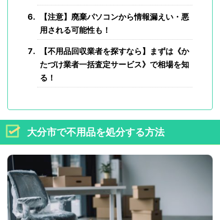
【注意】廃棄パソコンから情報漏えい・悪
用される可能性も！
【不用品回収業者を探すなら】まずは《か
たづけ業者一括査定サービス》で相場を知
る！
大分市で不用品を処分する方法