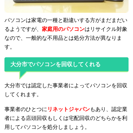
パソコンは家電の一種と勘違いする方がまだまだい
るようですが、
家庭用のパソコン
はリサイクル対象
なので、一般的な不用品とは処分方法が異なりま
す。
大分市でパソコンを回収してくれる
大分市では認定した事業者によってパソコンを回収
してくれます。
事業者のひとつに
リネットジャパン
もあり、認定業
者による店頭回収もしくは宅配回収のどちらかを利
用してパソコンを処分しましょう。