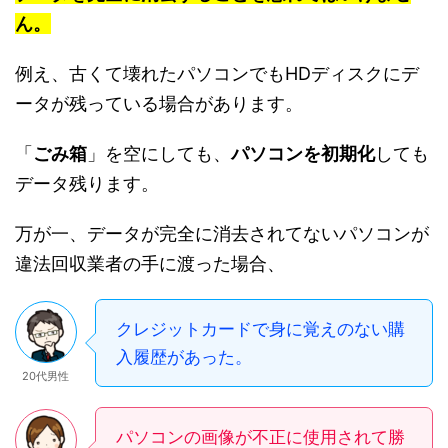
ん。
例え、古くて壊れたパソコンでもHDディスクにデ
ータが残っている場合があります。
「
ごみ箱
」を空にしても、
パソコンを初期化
しても
データ残ります。
万が一、データが完全に消去されてないパソコンが
違法回収業者の手に渡った場合、
クレジットカードで身に覚えのない購
入履歴があった。
20代男性
パソコンの画像が不正に使用されて勝