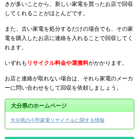
きが多いことから、新しい家電を買ったお店で回収
してくれることがほとんどです。
また、古い家電を処分するだけの場合でも、その家
電を購入したお店に連絡を入れることで回収してく
れます。
いずれも
リサイクル料金や運搬料
がかかります。
お店と連絡が取れない場合は、それら家電のメーカ
ーに問い合わせをして回収を依頼しましょう。
大分県のホームページ
大分県の小型家電リサイクルに関する情報