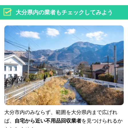
大分県内の業者もチェックしてみよう
大分市内のみならず、範囲を大分県内まで広げれ
ば、
自宅から近い不用品回収業者
を見つけられるか