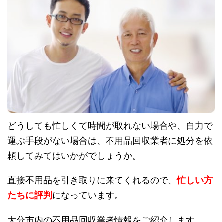
どうしても忙しくて時間が取れない場合や、自力で
運ぶ手段がない場合は、不用品回収業者に処分を依
頼してみてはいかがでしょうか。
直接不用品を引き取りに来てくれるので、
忙しい方
たちに評判
になっています。
大分市内の不用品回収業者情報をご紹介します。