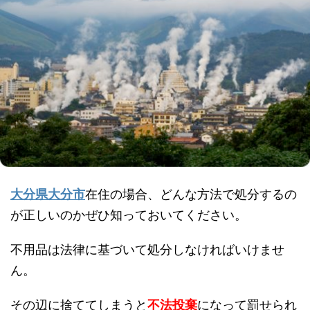
大分県大分市
在住の場合、どんな方法で処分するの
が正しいのかぜひ知っておいてください。
不用品は法律に基づいて処分しなければいけませ
ん。
その辺に捨ててしまうと
不法投棄
になって罰せられ