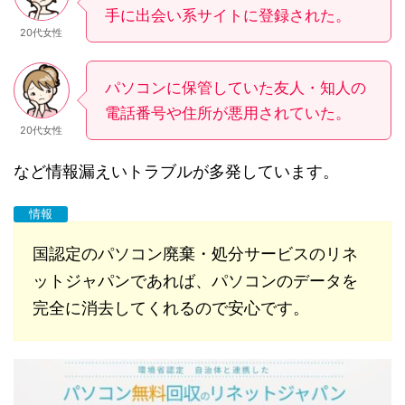
手に出会い系サイトに登録された。
20代女性
パソコンに保管していた友人・知人の
電話番号や住所が悪用されていた。
20代女性
など情報漏えいトラブルが多発しています。
情報
国認定のパソコン廃棄・処分サービスのリネ
ットジャパンであれば、パソコンのデータを
完全に消去してくれるので安心です。