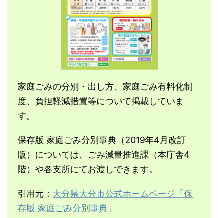
家庭ごみの分別・出し方、家庭ごみ有料化制
度、負担軽減措置等について掲載していま
す。
保存版 家庭ごみ分別事典（2019年4月改訂
版）については、ごみ減量推進課（本庁舎4
階）や各支所にてお渡しできます。
引用元：
大分県大分市公式ホームページ「保
存版 家庭ごみ分別事典」