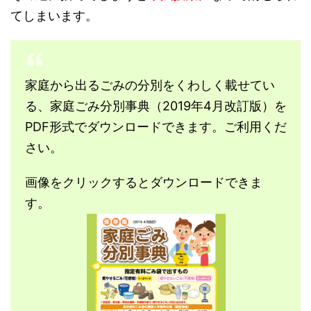
てしまいます。
家庭から出るごみの分別をくわしく載せてい
る、家庭ごみ分別事典（2019年4月改訂版）を
PDF形式でダウンロードできます。ご利用くだ
さい。
画像をクリックするとダウンロードできま
す。