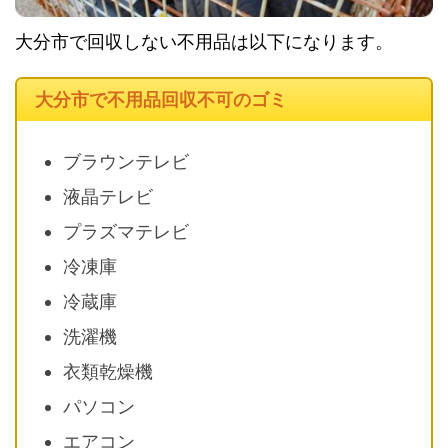
大分市で回収しない不用品は以下になります。
大分市で不用品回収不可のゴミ
ブラウンテレビ
液晶テレビ
プラズマテレビ
冷凍庫
冷蔵庫
洗濯機
衣類乾燥機
パソコン
エアコン