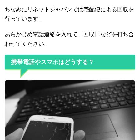
ちなみにリネットジャパンでは宅配便による回収を
行っています。
あらかじめ電話連絡を入れて、回収日などを打ち合
わせてください。
携帯電話やスマホはどうする？