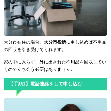
大分市在住の場合、
大分市役所
に申し込めば不用品
の回収を引き受けてくれます。
家の中に入らず、外に出された不用品を回収してい
くので立ち会う必要はありません。
【手順1】電話連絡をして申し込む