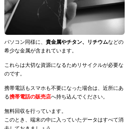
パソコン同様に、
貴金属やチタン、リチウム
などの
希少な金属が含まれています。
これらは大切な資源になるためリサイクルが必要な
のです。
携帯電話もスマホも不要になった場合は、近所にあ
る
携帯電話の販売店
へ持ち込んでください。
無料回収を行っています。
このとき、端末の中に入っていたデータはすべて消
去しておきましょう。