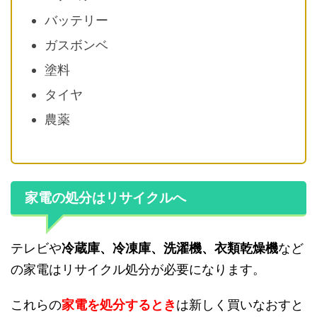
バッテリー
ガスボンベ
塗料
タイヤ
農薬
家電の処分はリサイクルへ
テレビや
冷蔵庫、冷凍庫、洗濯機、衣類乾燥機
など
の家電はリサイクル処分が必要になります。
これらの
家電を処分するとき
は新しく買いなおすと