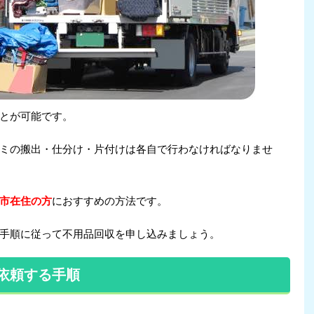
とが可能です。
ミの搬出・仕分け・片付けは各自で行わなければなりませ
市在住の方
におすすめの方法です。
手順に従って不用品回収を申し込みましょう。
依頼する手順