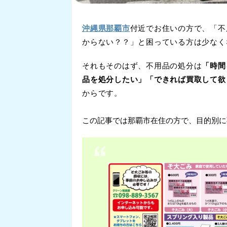
沖縄県那覇市
付近でお住いの方で、「不
からない？？」と困っている方は少なく
それもそのはず、不用品の処分は
「時間
品を処分したい」「できれば買取して欲
からです。
この記事では那覇市在住の方で、目的別に