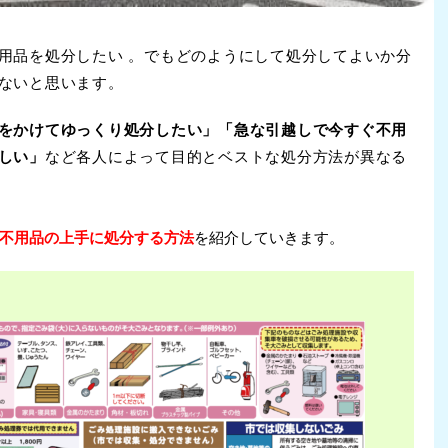
用品を処分したい 。でもどのようにして処分してよいか分
ないと思います。
をかけてゆっくり処分したい」「急な引越しで今すぐ不用
しい」
など各人によって目的とベストな処分方法が異なる
不用品の上手に処分する方法
を紹介していきます。