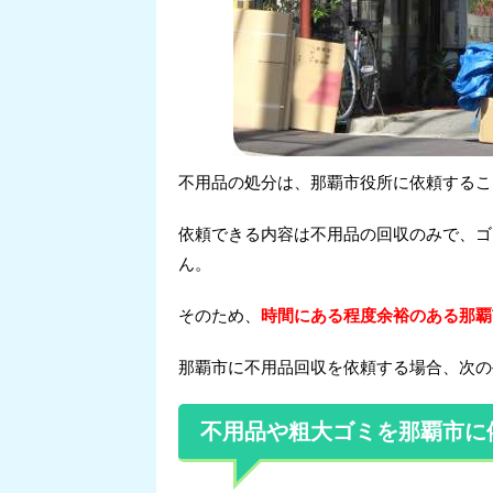
不用品の処分は、那覇市役所に依頼するこ
依頼できる内容は不用品の回収のみで、ゴ
ん。
そのため、
時間にある程度余裕のある那覇
那覇市に不用品回収を依頼する場合、次の
不用品や粗大ゴミを那覇市に