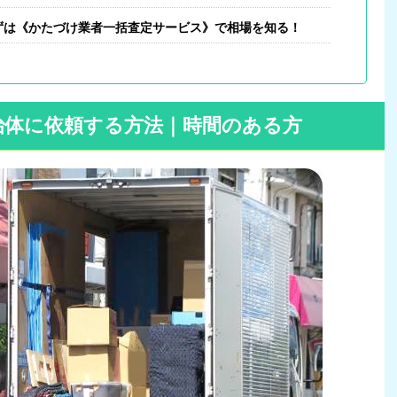
ずは《かたづけ業者一括査定サービス》で相場を知る！
治体に依頼する方法｜時間のある方