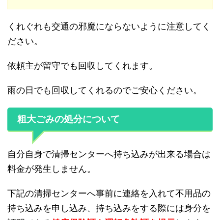
くれぐれも交通の邪魔にならないように注意してく
ださい。
依頼主が留守でも回収してくれます。
雨の日でも回収してくれるのでご安心ください。
粗大ごみの処分について
自分自身で清掃センターへ持ち込みが出来る場合は
料金が発生しません。
下記の清掃センターへ事前に連絡を入れて不用品の
持ち込みを申し込み、持ち込みをする際には身分を