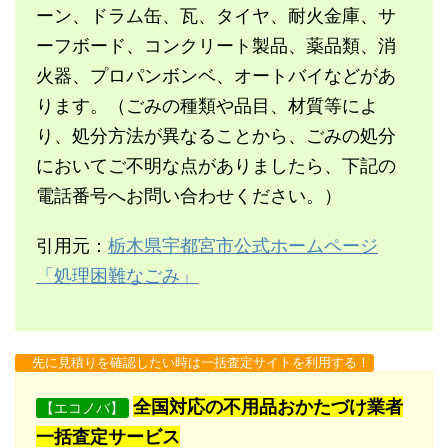
ーン、ドラム缶、瓦、タイヤ、耐火金庫、サ
ーフボード、コンクリート製品、薬品類、消
火器、プロパンボンベ、オートバイなどがあ
ります。（ごみの種類や品目、材質等によ
り、処分方法が異なることから、ごみの処分
においてご不明な点がありましたら、下記の
電話番号へお問い合わせください。）
引用元：
栃木県宇都宮市公式ホームページ
「処理困難なごみ」
先に見積りを確認したい時は一括査定サイトを利用する！
全国対応の不用品おかたづけ業者
【エコノバ】
一括査定サービス