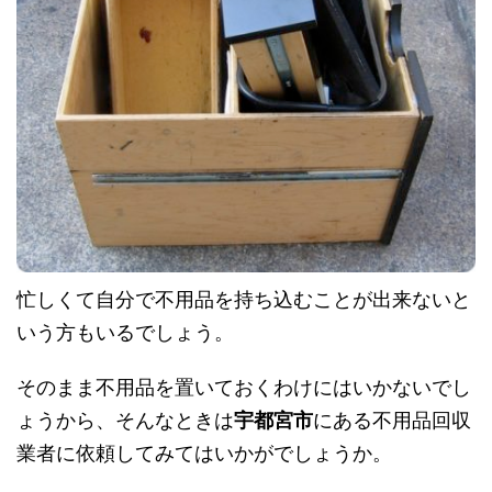
忙しくて自分で不用品を持ち込むことが出来ないと
いう方もいるでしょう。
そのまま不用品を置いておくわけにはいかないでし
ょうから、そんなときは
宇都宮市
にある不用品回収
業者に依頼してみてはいかがでしょうか。