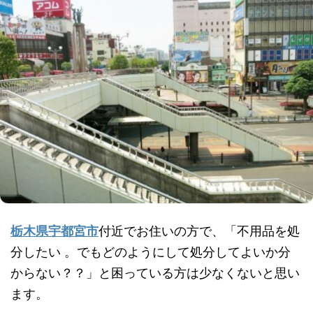
栃木県宇都宮市
付近でお住いの方で、「不用品を処
分したい 。でもどのようにして処分してよいか分
からない？？」と困っている方は少なくないと思い
ます。