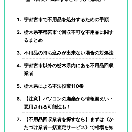
宇都宮市で不用品を処分するための手順
栃木県宇都宮市で回収不可な不用品に関す
るまとめ
不用品の持ち込みが出来ない場合の対処法
宇都宮市以外の栃木県内にある不用品回収
業者
栃木県による不法投棄110番
【注意】パソコンの廃棄から情報漏えい・
悪用される可能性も！
【不用品回収業者を探すなら】まずは《か
たづけ業者一括査定サービス》で相場を知