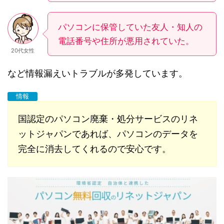
パソコンに保管していた友人・知人の
電話番号や住所が悪用されていた。
20代女性
など情報漏えいトラブルが多発しています。
情報
国認定のパソコン廃棄・処分サービスのリネ
ットジャパンであれば、パソコンのデータを
完全に消去してくれるので安心です。