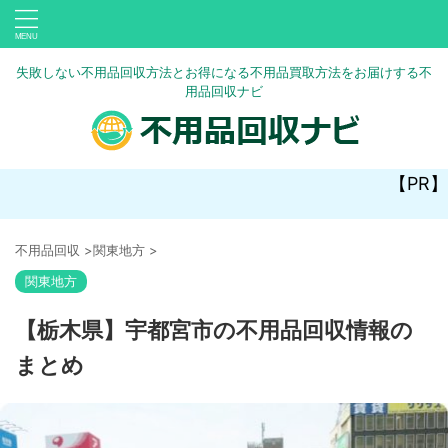
失敗しない不用品回収方法とお得になる不用品買取方法をお届けする不
用品回収ナビ
【PR】
不用品回収
>
関東地方
>
関東地方
【栃木県】宇都宮市の不用品回収情報の
まとめ