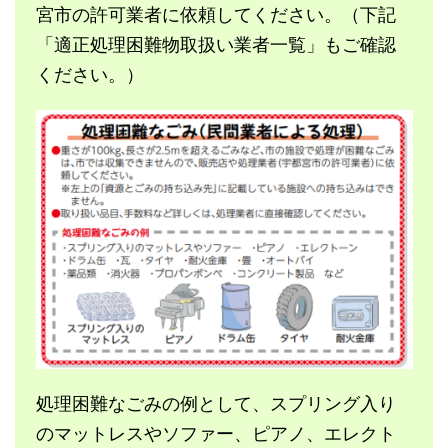
宮市の許可業者に依頼してください。（下記
「適正処理困難物取扱い業者一覧」もご確認
ください。）
処理困難なごみの例として、スプリング入り
のマットレスやソファー、ピアノ、エレクト