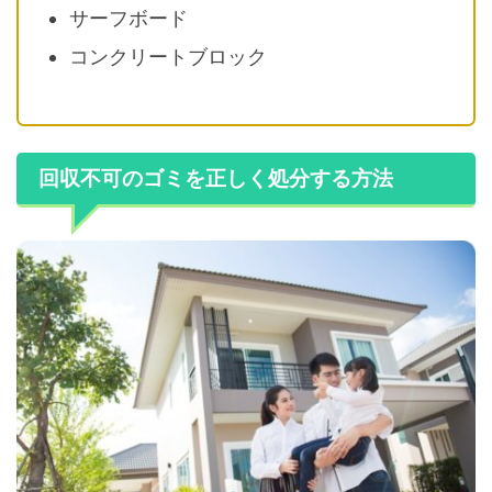
サーフボード
コンクリートブロック
回収不可のゴミを正しく処分する方法