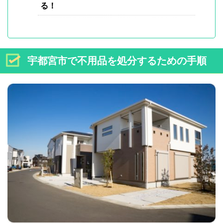
る！
宇都宮市で不用品を処分するための手順