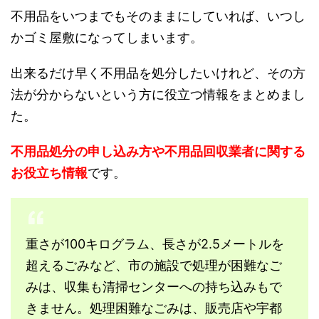
不用品をいつまでもそのままにしていれば、いつし
かゴミ屋敷になってしまいます。
出来るだけ早く不用品を処分したいけれど、その方
法が分からないという方に役立つ情報をまとめまし
た。
不用品処分の申し込み方や不用品回収業者に関する
お役立ち情報
です。
重さが100キログラム、長さが2.5メートルを
超えるごみなど、市の施設で処理が困難なご
みは、収集も清掃センターへの持ち込みもで
きません。処理困難なごみは、販売店や宇都