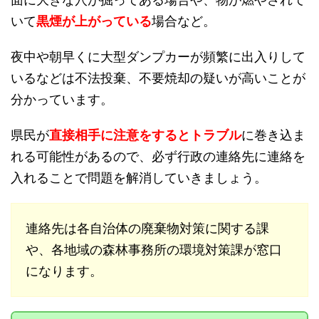
いて
黒煙が上がっている
場合など。
夜中や朝早くに大型ダンプカーが頻繁に出入りして
いるなどは不法投棄、不要焼却の疑いが高いことが
分かっています。
県民が
直接相手に注意をするとトラブル
に巻き込ま
れる可能性があるので、必ず行政の連絡先に連絡を
入れることで問題を解消していきましょう。
連絡先は各自治体の廃棄物対策に関する課
や、各地域の森林事務所の環境対策課が窓口
になります。