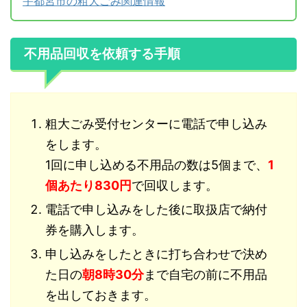
宇都宮市の粗大ごみ関連情報
不用品回収を依頼する手順
粗大ごみ受付センターに電話で申し込み
をします。
1回に申し込める不用品の数は5個まで、
1
個あたり830円
で回収します。
電話で申し込みをした後に取扱店で納付
券を購入します。
申し込みをしたときに打ち合わせで決め
た日の
朝8時30分
まで自宅の前に不用品
を出しておきます。