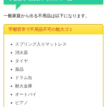
一般家庭から出る不用品は以下になります。
宇都宮市で不用品不可の粗大ゴミ
スプリング入りマットレス
消火器
タイヤ
薬品
ドラム缶
耐火金庫
オートバイ
ピアノ