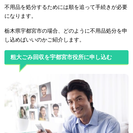
不用品を処分するためには順を追って手続きが必要
になります。
栃木県宇都宮市の場合、どのように不用品処分を申
し込めばいいのかご紹介します。
粗大ごみ回収を宇都宮市役所に申し込む