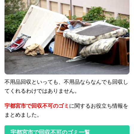
不用品回収といっても、不用品ならなんでも回収し
てくれるわけではありません。
宇都宮市で回収不可のゴミ
に関するお役立ち情報を
まとめました。
宇都宮市で回収不可のゴミ一覧